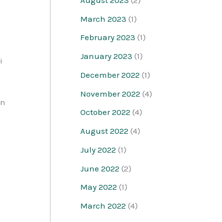
March 2023
(1)
February 2023
(1)
January 2023
(1)
i
December 2022
(1)
November 2022
(4)
an
October 2022
(4)
August 2022
(4)
July 2022
(1)
June 2022
(2)
May 2022
(1)
March 2022
(4)