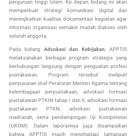
perguruan tinggi Islam. Ke depan, bidang ini akan
memperkuat strategi komunikasi digital dan
meningkatkan kualitas dokumentasi kegiatan agar
informasi organisasi semakin mudah diakses oleh
seluruh anggota.
Pada bidang
Advokasi dan Kebijakan
, APPTIS
melaksanakan berbagai program strategis yang
berhubungan langsung dengan penguatan profesi
pustakawan. Program tersebut meliputi
penyusunan draf Peraturan Menteri Agama tentang
kelembagaan perpustakaan, advokasi formasi
pustakawan PTKIN tahap I dan II, advokasi formasi
pustakawan PTKN, advokasi pustakawan
madrasah, serta pendampingan Uji Kompetensi
(UKOM). Dalam laporannya juga disampaikan
bahwa APPTIS masih menghadapi tantangan