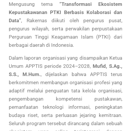
Mengusung tema
“Transformasi Ekosistem
Kepustakawanan PTKI Berbasis Kolaborasi dan
Data”
, Rakernas diikuti oleh pengurus pusat,
pengurus wilayah, serta perwakilan perpustakaan
Perguruan Tinggi Keagamaan Islam (PTKI) dari
berbagai daerah di Indonesia.
Dalam laporan organisasi yang disampaikan Ketua
Umum APPTIS periode 2024–2028,
Mufid, S.Ag.,
S.S., M.Hum.
, dijelaskan bahwa APPTIS terus
berkomitmen membangun organisasi profesi yang
adaptif melalui penguatan tata kelola organisasi,
pengembangan kompetensi pustakawan,
pemanfaatan teknologi informasi, peningkatan
budaya riset, serta perluasan jejaring kemitraan.
Seluruh program tersebut dirancang dalam sebuah