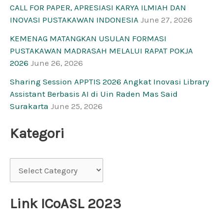
CALL FOR PAPER, APRESIASI KARYA ILMIAH DAN
INOVASI PUSTAKAWAN INDONESIA
June 27, 2026
KEMENAG MATANGKAN USULAN FORMASI
PUSTAKAWAN MADRASAH MELALUI RAPAT POKJA
2026
June 26, 2026
Sharing Session APPTIS 2026 Angkat Inovasi Library
Assistant Berbasis AI di Uin Raden Mas Said
Surakarta
June 25, 2026
Kategori
Link ICoASL 2023