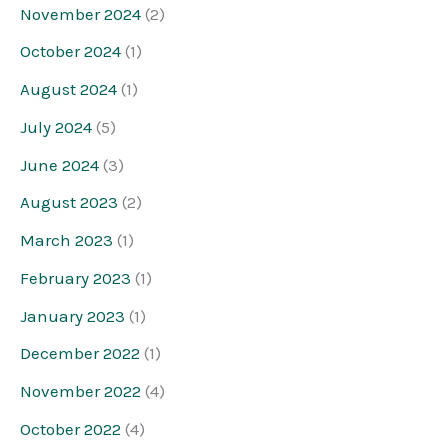
November 2024
(2)
October 2024
(1)
August 2024
(1)
July 2024
(5)
June 2024
(3)
August 2023
(2)
March 2023
(1)
February 2023
(1)
January 2023
(1)
December 2022
(1)
November 2022
(4)
October 2022
(4)