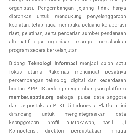
organisasi. Pengembangan jejaring tidak hanya
diarahkan untuk mendukung penyelenggaraan
kegiatan, tetapi juga membuka peluang kolaborasi
riset, pelatihan, serta pencarian sumber pendanaan
alternatif agar organisasi mampu menjalankan
program secara berkelanjutan.
Bidang
Teknologi Informasi
menjadi salah satu
fokus utama Rakernas mengingat pesatnya
perkembangan teknologi digital dan kecerdasan
buatan. APPTIS sedang mengembangkan platform
member.apptis.org
sebagai pusat data anggota
dan perpustakaan PTKI di Indonesia. Platform ini
dirancang untuk mengintegrasikan data
keanggotaan, profil pustakawan, hasil Uji
Kompetensi, direktori perpustakaan, hingga