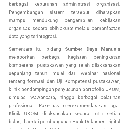
berbagai kebutuhan administrasi organisasi.
Pengembangan sistem tersebut diharapkan
mampu mendukung pengambilan kebijakan
organisasi secara lebih akurat melalui pemanfaatan
data yang terintegrasi.
Sementara itu, bidang
Sumber Daya Manusia
melaporkan berbagai kegiatan peningkatan
kompetensi pustakawan yang telah dilaksanakan
sepanjang tahun, mulai dari webinar nasional
tentang formasi dan Uji Kompetensi pustakawan,
klinik pendampingan penyusunan portofolio UKOM,
simulasi wawancara, hingga berbagai pelatihan
profesional. Rakernas merekomendasikan agar
Klinik UKOM dilaksanakan secara rutin setiap
bulan, disertai pembangunan Bank Dokumen Digital