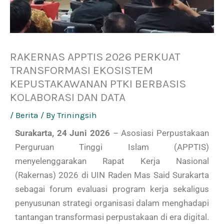
RAKERNAS APPTIS 2026 PERKUAT
TRANSFORMASI EKOSISTEM
KEPUSTAKAWANAN PTKI BERBASIS
KOLABORASI DAN DATA
/
Berita
/ By
Triningsih
Surakarta, 24 Juni 2026
– Asosiasi Perpustakaan
Perguruan Tinggi Islam (APPTIS)
menyelenggarakan Rapat Kerja Nasional
(Rakernas) 2026 di UIN Raden Mas Said Surakarta
sebagai forum evaluasi program kerja sekaligus
penyusunan strategi organisasi dalam menghadapi
tantangan transformasi perpustakaan di era digital.