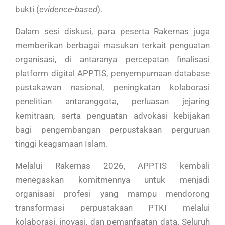
bukti (
evidence-based
).
Dalam sesi diskusi, para peserta Rakernas juga
memberikan berbagai masukan terkait penguatan
organisasi, di antaranya percepatan finalisasi
platform digital APPTIS, penyempurnaan database
pustakawan nasional, peningkatan kolaborasi
penelitian antaranggota, perluasan jejaring
kemitraan, serta penguatan advokasi kebijakan
bagi pengembangan perpustakaan perguruan
tinggi keagamaan Islam.
Melalui Rakernas 2026, APPTIS kembali
menegaskan komitmennya untuk menjadi
organisasi profesi yang mampu mendorong
transformasi perpustakaan PTKI melalui
kolaborasi, inovasi, dan pemanfaatan data. Seluruh