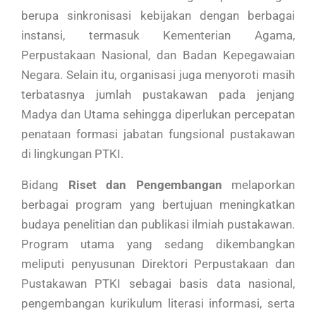
berupa sinkronisasi kebijakan dengan berbagai
instansi, termasuk Kementerian Agama,
Perpustakaan Nasional, dan Badan Kepegawaian
Negara. Selain itu, organisasi juga menyoroti masih
terbatasnya jumlah pustakawan pada jenjang
Madya dan Utama sehingga diperlukan percepatan
penataan formasi jabatan fungsional pustakawan
di lingkungan PTKI.
Bidang
Riset dan Pengembangan
melaporkan
berbagai program yang bertujuan meningkatkan
budaya penelitian dan publikasi ilmiah pustakawan.
Program utama yang sedang dikembangkan
meliputi penyusunan Direktori Perpustakaan dan
Pustakawan PTKI sebagai basis data nasional,
pengembangan kurikulum literasi informasi, serta