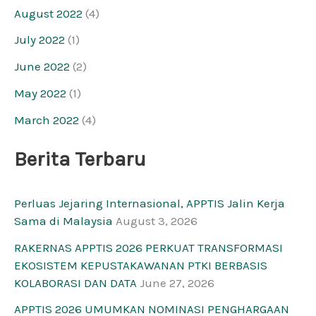
August 2022
(4)
July 2022
(1)
June 2022
(2)
May 2022
(1)
March 2022
(4)
Berita Terbaru
Perluas Jejaring Internasional, APPTIS Jalin Kerja
Sama di Malaysia
August 3, 2026
RAKERNAS APPTIS 2026 PERKUAT TRANSFORMASI
EKOSISTEM KEPUSTAKAWANAN PTKI BERBASIS
KOLABORASI DAN DATA
June 27, 2026
APPTIS 2026 UMUMKAN NOMINASI PENGHARGAAN