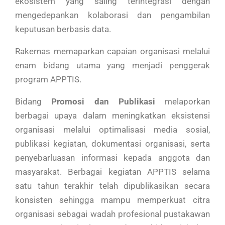
ekosistem yang saling terintegrasi dengan
mengedepankan kolaborasi dan pengambilan
keputusan berbasis data.
Rakernas memaparkan capaian organisasi melalui
enam bidang utama yang menjadi penggerak
program APPTIS.
Bidang
Promosi dan Publikasi
melaporkan
berbagai upaya dalam meningkatkan eksistensi
organisasi melalui optimalisasi media sosial,
publikasi kegiatan, dokumentasi organisasi, serta
penyebarluasan informasi kepada anggota dan
masyarakat. Berbagai kegiatan APPTIS selama
satu tahun terakhir telah dipublikasikan secara
konsisten sehingga mampu memperkuat citra
organisasi sebagai wadah profesional pustakawan