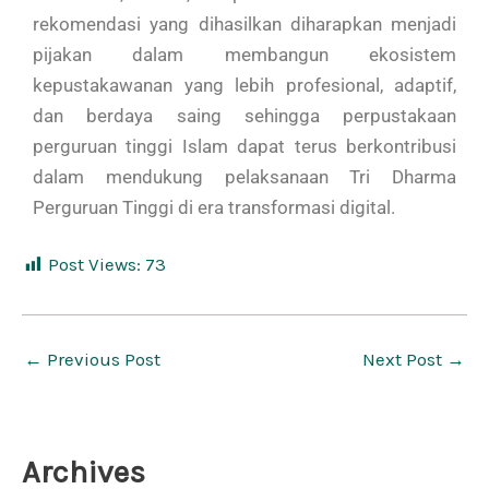
rekomendasi yang dihasilkan diharapkan menjadi
pijakan dalam membangun ekosistem
kepustakawanan yang lebih profesional, adaptif,
dan berdaya saing sehingga perpustakaan
perguruan tinggi Islam dapat terus berkontribusi
dalam mendukung pelaksanaan Tri Dharma
Perguruan Tinggi di era transformasi digital.
Post Views:
73
←
Previous Post
Next Post
→
Archives