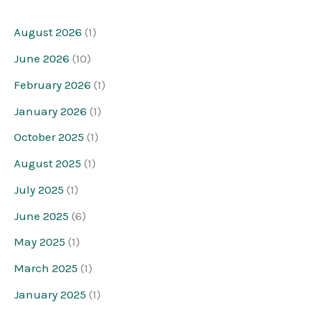
August 2026
(1)
June 2026
(10)
February 2026
(1)
January 2026
(1)
October 2025
(1)
August 2025
(1)
July 2025
(1)
June 2025
(6)
May 2025
(1)
March 2025
(1)
January 2025
(1)