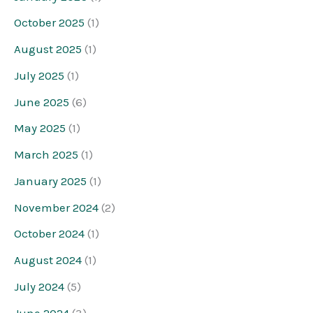
October 2025
(1)
August 2025
(1)
July 2025
(1)
June 2025
(6)
May 2025
(1)
March 2025
(1)
January 2025
(1)
November 2024
(2)
October 2024
(1)
August 2024
(1)
July 2024
(5)
June 2024
(3)