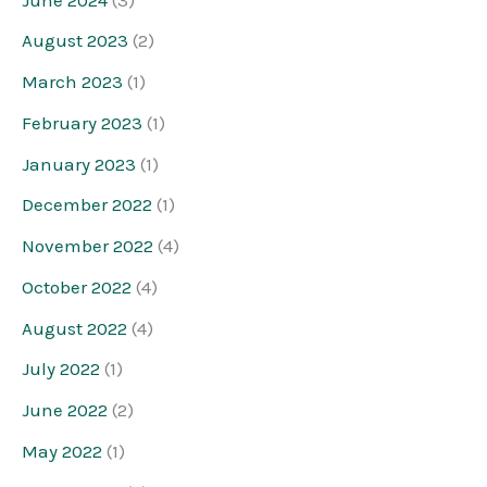
August 2023
(2)
March 2023
(1)
February 2023
(1)
January 2023
(1)
December 2022
(1)
November 2022
(4)
October 2022
(4)
August 2022
(4)
July 2022
(1)
June 2022
(2)
May 2022
(1)