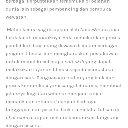
berbagai Perpustakaan terkemuka di belahan
dunia lain sebagai pembanding dan pembuka
wawasan.
Materi kedua yag disajikan oleh Arda Winata juga
tidak kalah menariknya. Arda menekankan proses
pendidikan bagi orang dewasa di dalam berbagai
program literasi, dan mengharuskan pustakawan
untuk memiliki beberapa
soft skill
yang dapat
melakukan layanan literasi kepada pemustaka
dengan baik. Penguasaan materi yang baik dan
proses komunikasi yang sangat dinamis, membuat
jalannya kegiatan webinar menjadi sangat
menarik dan interaktif dengan berbagai
tanggapan dari peserta, baik itu melalui tulisan di
chat room
maupun melalui komunikasi langsung
dengan peserta.