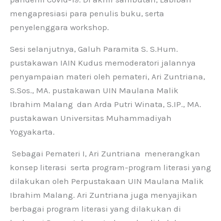
mengapresiasi para penulis buku, serta
penyelenggara workshop.
Sesi selanjutnya, Galuh Paramita S. S.Hum.
pustakawan IAIN Kudus memoderatori jalannya
penyampaian materi oleh pemateri, Ari Zuntriana,
S.Sos., MA. pustakawan UIN Maulana Malik
Ibrahim Malang dan Arda Putri Winata, S.IP., MA.
pustakawan Universitas Muhammadiyah
Yogyakarta.
Sebagai Pemateri I, Ari Zuntriana menerangkan
konsep literasi serta program-program literasi yang
dilakukan oleh Perpustakaan UIN Maulana Malik
Ibrahim Malang. Ari Zuntriana juga menyajikan
berbagai program literasi yang dilakukan di