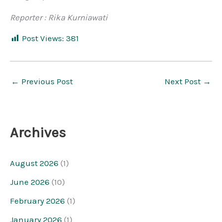
Reporter : Rika Kurniawati
Post Views:
381
←
Previous Post
Next Post
→
Archives
August 2026
(1)
June 2026
(10)
February 2026
(1)
January 2026
(1)