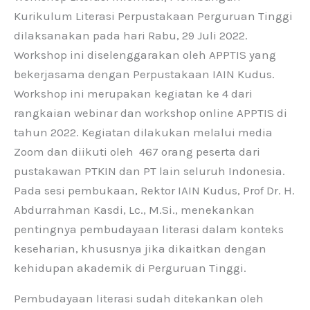
Kurikulum Literasi Perpustakaan Perguruan Tinggi
dilaksanakan pada hari Rabu, 29 Juli 2022.
Workshop ini diselenggarakan oleh APPTIS yang
bekerjasama dengan Perpustakaan IAIN Kudus.
Workshop ini merupakan kegiatan ke 4 dari
rangkaian webinar dan workshop online APPTIS di
tahun 2022. Kegiatan dilakukan melalui media
Zoom dan diikuti oleh 467 orang peserta dari
pustakawan PTKIN dan PT lain seluruh Indonesia.
Pada sesi pembukaan, Rektor IAIN Kudus, Prof Dr. H.
Abdurrahman Kasdi, Lc., M.Si., menekankan
pentingnya pembudayaan literasi dalam konteks
keseharian, khususnya jika dikaitkan dengan
kehidupan akademik di Perguruan Tinggi.
Pembudayaan literasi sudah ditekankan oleh