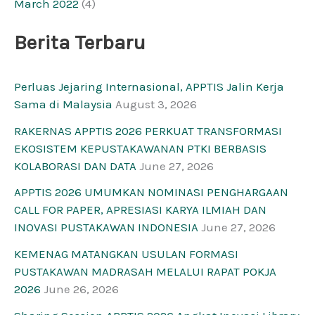
March 2022
(4)
Berita Terbaru
Perluas Jejaring Internasional, APPTIS Jalin Kerja
Sama di Malaysia
August 3, 2026
RAKERNAS APPTIS 2026 PERKUAT TRANSFORMASI
EKOSISTEM KEPUSTAKAWANAN PTKI BERBASIS
KOLABORASI DAN DATA
June 27, 2026
APPTIS 2026 UMUMKAN NOMINASI PENGHARGAAN
CALL FOR PAPER, APRESIASI KARYA ILMIAH DAN
INOVASI PUSTAKAWAN INDONESIA
June 27, 2026
KEMENAG MATANGKAN USULAN FORMASI
PUSTAKAWAN MADRASAH MELALUI RAPAT POKJA
2026
June 26, 2026