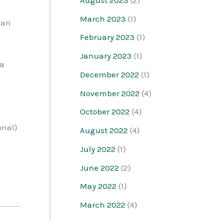
March 2023
(1)
kan
February 2023
(1)
January 2023
(1)
ma
December 2022
(1)
November 2022
(4)
October 2022
(4)
onal)
August 2022
(4)
July 2022
(1)
June 2022
(2)
May 2022
(1)
March 2022
(4)