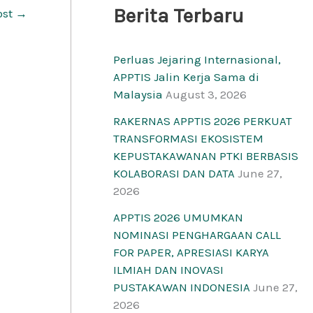
Berita Terbaru
ost
→
Perluas Jejaring Internasional,
APPTIS Jalin Kerja Sama di
Malaysia
August 3, 2026
RAKERNAS APPTIS 2026 PERKUAT
TRANSFORMASI EKOSISTEM
KEPUSTAKAWANAN PTKI BERBASIS
KOLABORASI DAN DATA
June 27,
2026
APPTIS 2026 UMUMKAN
NOMINASI PENGHARGAAN CALL
FOR PAPER, APRESIASI KARYA
ILMIAH DAN INOVASI
PUSTAKAWAN INDONESIA
June 27,
2026