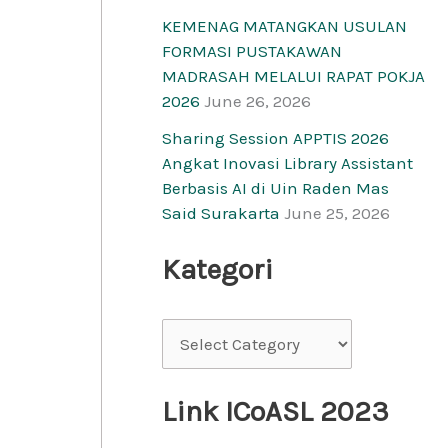
KEMENAG MATANGKAN USULAN
FORMASI PUSTAKAWAN
MADRASAH MELALUI RAPAT POKJA
2026
June 26, 2026
Sharing Session APPTIS 2026
Angkat Inovasi Library Assistant
Berbasis AI di Uin Raden Mas
Said Surakarta
June 25, 2026
Kategori
Link ICoASL 2023