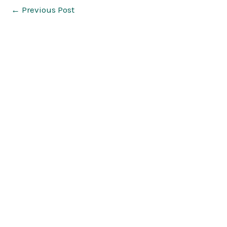
←
Previous Post