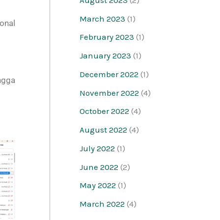
March 2023
(1)
onal
February 2023
(1)
January 2023
(1)
December 2022
(1)
ngga
November 2022
(4)
October 2022
(4)
August 2022
(4)
July 2022
(1)
June 2022
(2)
May 2022
(1)
March 2022
(4)