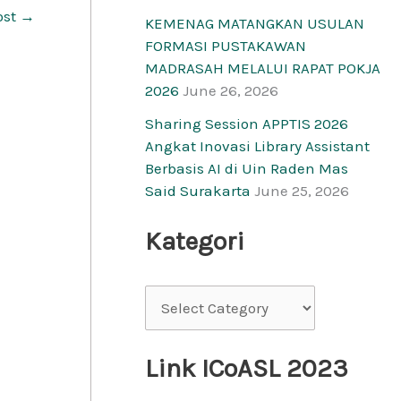
ost
→
KEMENAG MATANGKAN USULAN
FORMASI PUSTAKAWAN
MADRASAH MELALUI RAPAT POKJA
2026
June 26, 2026
Sharing Session APPTIS 2026
Angkat Inovasi Library Assistant
Berbasis AI di Uin Raden Mas
Said Surakarta
June 25, 2026
Kategori
Link ICoASL 2023