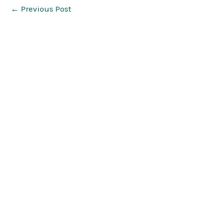
←
Previous Post