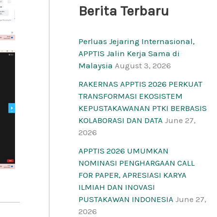
Berita Terbaru
Perluas Jejaring Internasional,
APPTIS Jalin Kerja Sama di
Malaysia
August 3, 2026
RAKERNAS APPTIS 2026 PERKUAT
TRANSFORMASI EKOSISTEM
KEPUSTAKAWANAN PTKI BERBASIS
KOLABORASI DAN DATA
June 27,
2026
APPTIS 2026 UMUMKAN
NOMINASI PENGHARGAAN CALL
FOR PAPER, APRESIASI KARYA
ILMIAH DAN INOVASI
PUSTAKAWAN INDONESIA
June 27,
2026