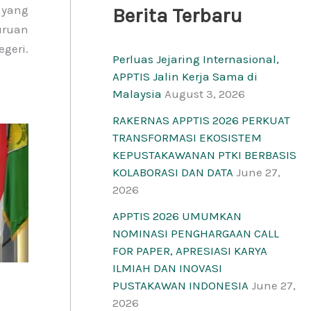
 yang
Berita Terbaru
guruan
geri.
Perluas Jejaring Internasional,
APPTIS Jalin Kerja Sama di
Malaysia
August 3, 2026
RAKERNAS APPTIS 2026 PERKUAT
TRANSFORMASI EKOSISTEM
KEPUSTAKAWANAN PTKI BERBASIS
KOLABORASI DAN DATA
June 27,
2026
APPTIS 2026 UMUMKAN
NOMINASI PENGHARGAAN CALL
FOR PAPER, APRESIASI KARYA
ILMIAH DAN INOVASI
PUSTAKAWAN INDONESIA
June 27,
2026