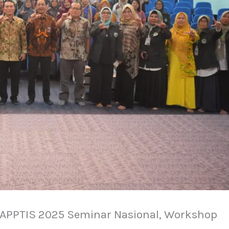
 APPTIS 2025 Seminar Nasional, Workshop