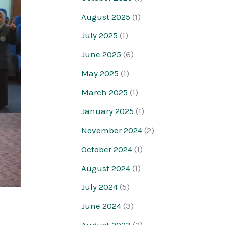
August 2025
(1)
July 2025
(1)
June 2025
(6)
May 2025
(1)
March 2025
(1)
January 2025
(1)
November 2024
(2)
October 2024
(1)
August 2024
(1)
July 2024
(5)
June 2024
(3)
August 2023
(2)