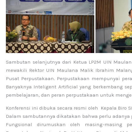
Sambutan selanjutnya dari Ketua LP2M UIN Maulana
mewakili Rektor UIN Maulana Malik Ibrahim Mala
Pusat Perpustakaan. Perpustakaan mempunyai peran
Banyaknya Inteligent Artificial yang berkembang s
pembelajaran, dan peran perpustakaan untuk menge
Konferensi ini dibuka secara resmi oleh Kepala Biro
Dalam sambutannya dikatakan bahwa perlu adanya 
Fungsional dirumuskan oleh masing-masing pe