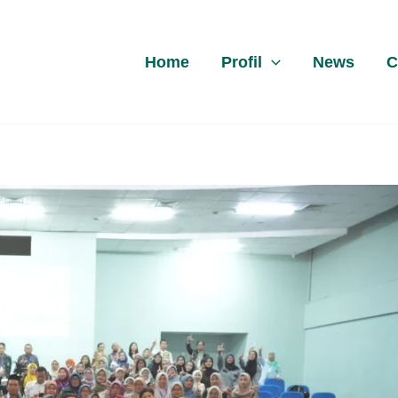
Home
Profil
News
C