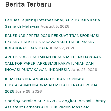
Berita Terbaru
Perluas Jejaring Internasional, APPTIS Jalin Kerja
Sama di Malaysia
August 3, 2026
RAKERNAS APPTIS 2026 PERKUAT TRANSFORMASI
EKOSISTEM KEPUSTAKAWANAN PTKI BERBASIS
KOLABORASI DAN DATA
June 27, 2026
APPTIS 2026 UMUMKAN NOMINASI PENGHARGAAN
CALL FOR PAPER, APRESIASI KARYA ILMIAH DAN
INOVASI PUSTAKAWAN INDONESIA
June 27, 2026
KEMENAG MATANGKAN USULAN FORMASI
PUSTAKAWAN MADRASAH MELALUI RAPAT POKJA
2026
June 26, 2026
Sharing Session APPTIS 2026 Angkat Inovasi Library
Assistant Berbasis AI di Uin Raden Mas Said