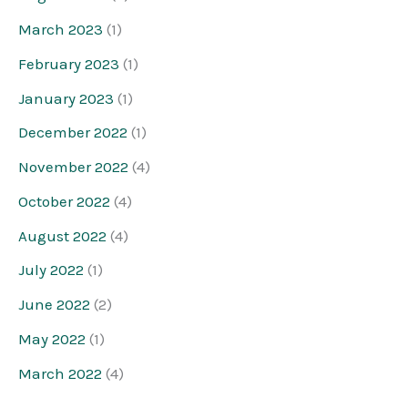
March 2023
(1)
February 2023
(1)
January 2023
(1)
December 2022
(1)
November 2022
(4)
October 2022
(4)
August 2022
(4)
July 2022
(1)
June 2022
(2)
May 2022
(1)
March 2022
(4)