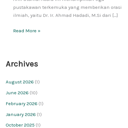
pustakawan terkemuka yang memberikan orasi
ilmiah, yaitu Dr. Ir. Ahmad Hadadi, M.Si dari […]
Read More »
Archives
August 2026
(1)
June 2026
(10)
February 2026
(1)
January 2026
(1)
October 2025
(1)