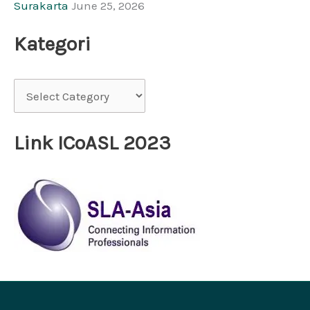
Surakarta
June 25, 2026
Kategori
Link ICoASL 2023