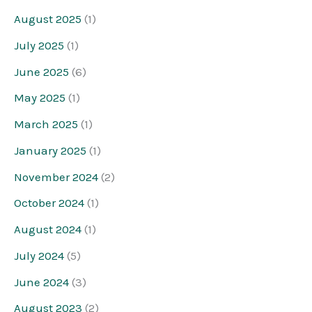
August 2025
(1)
July 2025
(1)
June 2025
(6)
May 2025
(1)
March 2025
(1)
January 2025
(1)
November 2024
(2)
October 2024
(1)
August 2024
(1)
July 2024
(5)
June 2024
(3)
August 2023
(2)