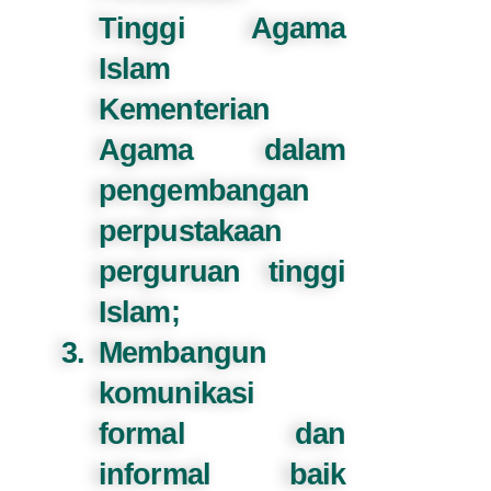
Tinggi Agama
Islam
Kementerian
Agama dalam
pengembangan
perpustakaan
perguruan tinggi
Islam;
Membangun
komunikasi
formal dan
informal baik