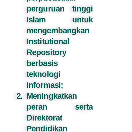
perguruan tinggi
Islam untuk
mengembangkan
Institutional
Repository
berbasis
teknologi
informasi;
Meningkatkan
peran serta
Direktorat
Pendidikan